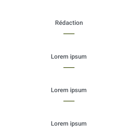
Rédaction
Lorem ipsum
Lorem ipsum
Lorem ipsum