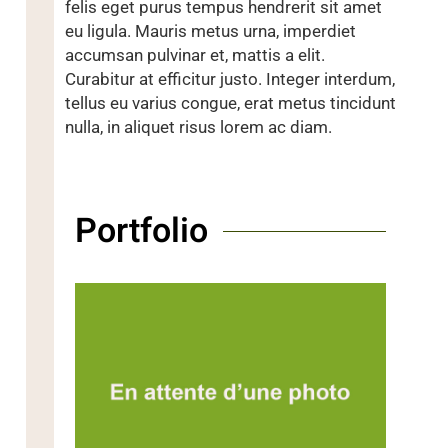
felis eget purus tempus hendrerit sit amet
eu ligula. Mauris metus urna, imperdiet
accumsan pulvinar et, mattis a elit.
Curabitur at efficitur justo. Integer interdum,
tellus eu varius congue, erat metus tincidunt
nulla, in aliquet risus lorem ac diam.
Portfolio