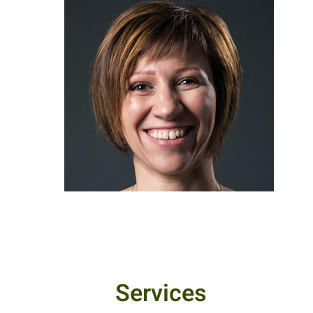
Services