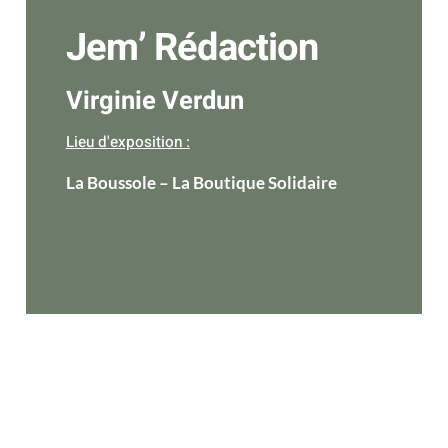
Jem’ Rédaction
Virginie Verdun
Lieu d'exposition :
La Boussole – La Boutique Solidaire